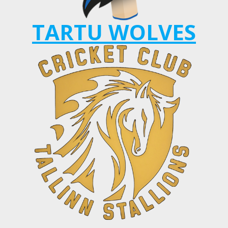
TARTU WOLVES