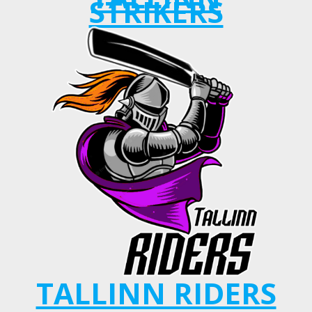
STRIKERS
TALLINN RIDERS