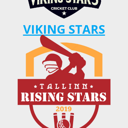
VIKING STARS