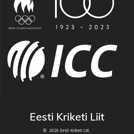
Eesti Kriketi Liit
© 2026 Eesti Kriketi Liit.