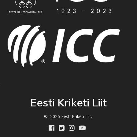
Eesti Kriketi Liit
© 2026 Eesti Kriketi Liit.